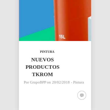
PINTURA
NUEVOS
PRODUCTOS
TKROM
Por
GrupoBPP
on
20/02/2018
-
Pintura