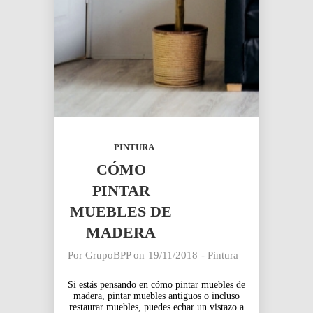
PINTURA
CÓMO
PINTAR
MUEBLES DE
MADERA
Por
GrupoBPP
on
19/11/2018
-
Pintura
Si estás pensando en cómo pintar muebles de
madera, pintar muebles antiguos o incluso
restaurar muebles, puedes echar un vistazo a