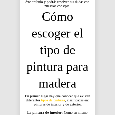
éste artículo y podrás resolver tus dudas con
nuestros consejos.
Cómo
escoger el
tipo de
pintura para
madera
En primer lugar hay que conocer que existen
diferentes
tipos de pinturas
, clasificadas en:
pinturas de interior y de exterior.
La pintura de interior:
Como su mismo