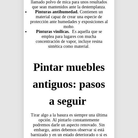
llamado polvo de mica para unos resultados
que sean mantenidos ante la destemplanza.
Pinturas antihumedad.
Contienen un
material capaz de crear una especie de
protección ante humedades y exposiciones al
moho.
Pinturas vinílicas.
Es aquella que se
emplea para lugares con mucha
concentración de vapor, incluye resina
sintética como material.
Pintar muebles
antiguos: pasos
a seguir
Tirar algo a la basura es siempre una última
opción. Al pintarlo constantemente
podremos darle un aspecto renovado. Sin
embargo, antes debemos observar si está
barnizado y en un estado deteriorado o si es