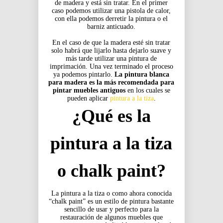
de madera y está sin tratar. En el primer
caso podemos utilizar una pistola de calor,
con ella podemos derretir la pintura o el
barniz anticuado.
En el caso de que la madera esté sin tratar
solo habrá que lijarlo hasta dejarlo suave y
más tarde utilizar una pintura de
imprimación. Una vez terminado el proceso
ya podemos pintarlo.
La pintura blanca
para madera es la más recomendada para
pintar muebles antiguos
en los cuales se
pueden aplicar
pintura a la tiza
.
¿Qué es la
pintura a la tiza
o chalk paint?
La pintura a la tiza o como ahora conocida
“chalk paint” es un estilo de pintura bastante
sencillo de usar y perfecto para la
restauración de algunos muebles que