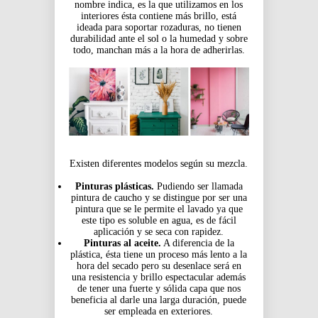
nombre indica, es la que utilizamos en los
interiores ésta contiene más brillo, está
ideada para soportar rozaduras, no tienen
durabilidad ante el sol o la humedad y sobre
todo, manchan más a la hora de adherirlas.
Existen diferentes modelos según su mezcla.
Pinturas plásticas.
Pudiendo ser llamada
pintura de caucho y se distingue por ser una
pintura que se le permite el lavado ya que
este tipo es soluble en agua, es de fácil
aplicación y se seca con rapidez.
Pinturas al aceite.
A diferencia de la
plástica, ésta tiene un proceso más lento a la
hora del secado pero su desenlace será en
una resistencia y brillo espectacular además
de tener una fuerte y sólida capa que nos
beneficia al darle una larga duración, puede
ser empleada en exteriores.