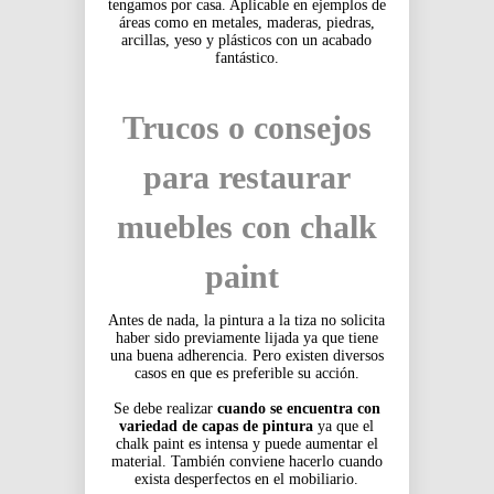
tengamos por casa. Aplicable en ejemplos de
áreas como en metales, maderas, piedras,
arcillas, yeso y plásticos con un acabado
fantástico.
Trucos o consejos
para restaurar
muebles con chalk
paint
Antes de nada, la pintura a la tiza no solicita
haber sido previamente lijada ya que tiene
una buena adherencia. Pero existen diversos
casos en que es preferible su acción.
Se debe realizar
cuando se encuentra con
variedad de capas de pintura
ya que el
chalk paint es intensa y puede aumentar el
material. También conviene hacerlo cuando
exista desperfectos en el mobiliario.