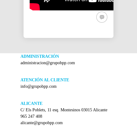
ADMINISTRACIÓN
administracion@grupobpp.com
ATENCIÓN AL CLIENTE
info@grupobpp.com
ALICANTE
C/ Els Poblets, 11 esq. Montesinos 03015 Alicante
965 247 408
alicante@grupobpp.com