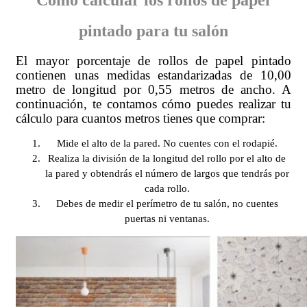
Cómo calcular los rollos de papel
pintado para tu salón
El mayor porcentaje de rollos de papel pintado
contienen unas medidas estandarizadas de 10,00
metro de longitud por 0,55 metros de ancho. A
continuación, te contamos cómo puedes realizar tu
cálculo para cuantos metros tienes que comprar:
Mide el alto de la pared. No cuentes con el rodapié.
Realiza la división de la longitud del rollo por el alto de
la pared y obtendrás el número de largos que tendrás por
cada rollo.
Debes de medir el perímetro de tu salón, no cuentes
puertas ni ventanas.