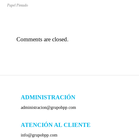
Papel Pintado
Comments are closed.
ADMINISTRACIÓN
administracion@grupobpp.com
ATENCIÓN AL CLIENTE
info@grupobpp.com