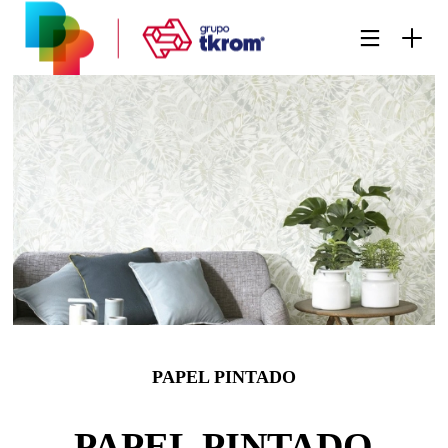
PAPEL PINTADO
PAPEL PINTADO