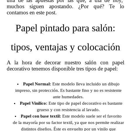
una de las apuestas por las que, a día de hoy,
muchos siguen apostando. ¿Por qué? Te lo
contamos en este post.
Papel pintado para salón:
tipos, ventajas y colocación
A la hora de decorar nuestro salón con papel
decorativo tenemos disponible tres tipos de papel:
Papel Normal:
Este modelo lleva incluido un dibujo
impreso, sin protección. Es bastante fino y no es resistente
ante humedades.
Papel Vinílico:
Este tipo de papel decorativo es bastante
grueso y con resistencia al lavado.
Papel con base textil:
Este modelo suele ser el favorito
de la mayoría por su factor textil, ya que nos permite realizar
distintos diseños. Éste es envuelto por un vinilo que