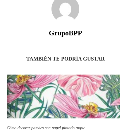
GrupoBPP
TAMBIÉN TE PODRÍA GUSTAR
Cómo decorar paredes con papel pintado tropic...