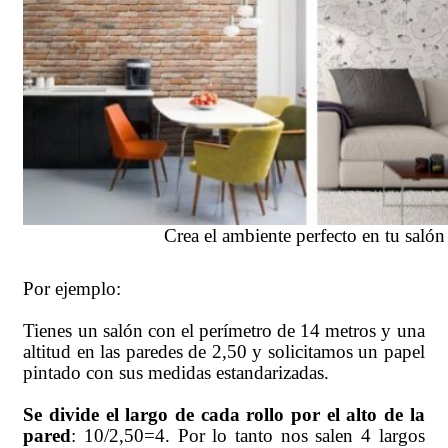
Crea el ambiente perfecto en tu salón
Por ejemplo:
Tienes un salón con el perímetro de 14 metros y una
altitud en las paredes de 2,50 y solicitamos un papel
pintado con sus medidas estandarizadas.
Se divide el largo de cada rollo por el alto de la
pared
: 10/2,50=4. Por lo tanto nos salen 4 largos