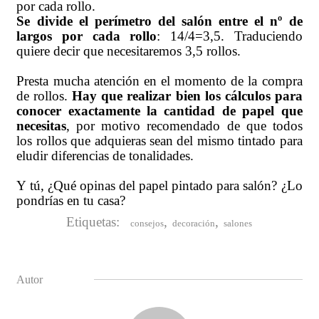
por cada rollo.
Se divide el perímetro del salón entre el nº de
largos por cada rollo
: 14/4=3,5. Traduciendo
quiere decir que necesitaremos 3,5 rollos.
Presta mucha atención en el momento de la compra
de rollos.
Hay que realizar bien los cálculos para
conocer exactamente la cantidad de papel que
necesitas
, por motivo recomendado de que todos
los rollos que adquieras sean del mismo tintado para
eludir diferencias de tonalidades.
Y tú, ¿Qué opinas del papel pintado para salón? ¿Lo
pondrías en tu casa?
Etiquetas:
,
,
consejos
decoración
salones
Autor