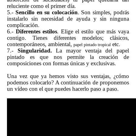
reluciente como el primer día.
5.-
Sencillo en su colocación
. Son simples, podrás
instalarlo sin necesidad de ayuda y sin ninguna
complicación.
6.-
Diferentes estilos
. Elige el estilo que más vaya
contigo. Tienes diferentes modelos; clásicos,
contemporáneos, ambiental,
etc.
papel pintado tropical
7.-
Singularidad.
La mayor ventaja del papel
pintado es que nos permite la creación de
composiciones con formas únicas y exclusivas.
Una vez que ya hemos visto sus ventajas, ¿cómo
podemos colocarlo? A continuación de proponemos
un vídeo con el que puedes hacerlo paso a paso.