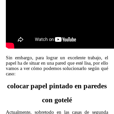
Sin embargo, para lograr un excelente trabajo, el
papel ha de situar en una pared que esté lisa, por ello
vamos a ver cómo podemos solucionarlo según qué
caso:
colocar papel pintado en paredes
con gotelé
Actualmente, sobretodo en las casas de segunda