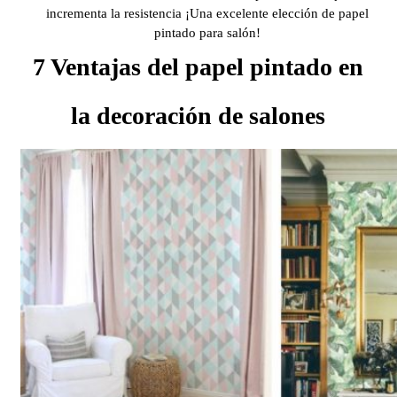
incrementa la resistencia ¡Una excelente elección de papel
pintado para salón!
7 Ventajas del papel pintado en
la decoración de salones