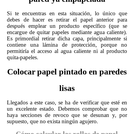
Si te encuentras en esta situación, lo único que
debes de hacer es retirar el papel anterior para
después emplear un producto específico (que se
encargue de quitar papeles mediante agua caliente).
Es primordial retirar dicha capa, principalmente si
contiene una lámina de protección, porque no
permitiría el acceso al agua caliente ni al producto
quita-papeles.
Colocar papel pintado en paredes
lisas
Llegados a este caso, se ha de verificar que esté en
un excelente estado. Debemos comprobar que no
haya secciones de revoco que se desunan y, por
supuesto, que no exista ningún agujero.